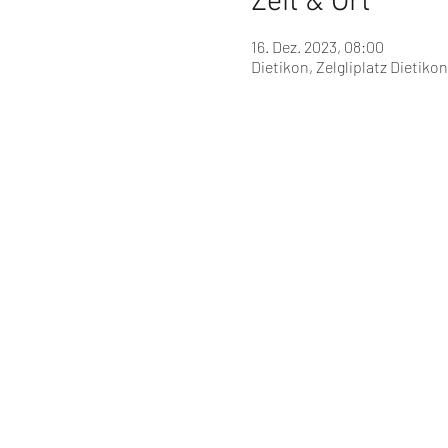
Zeit & Ort
16. Dez. 2023, 08:00
Dietikon, Zelgliplatz Dietikon