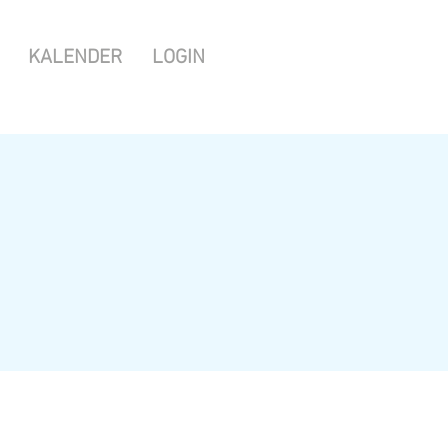
KALENDER
LOGIN