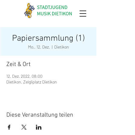
Papiersammlung (1)
Mo., 12. Dez.
  |  
Dietikon
Zeit & Ort
12. Dez. 2022, 08:00
Dietikon, Zelgliplatz Dietikon
Diese Veranstaltung teilen