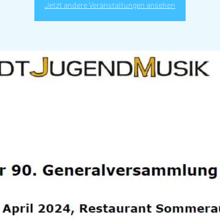
Jetzt andere Veranstaltungen ansehen