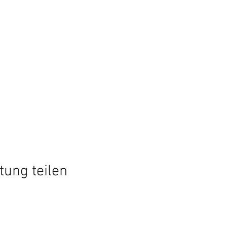
tung teilen