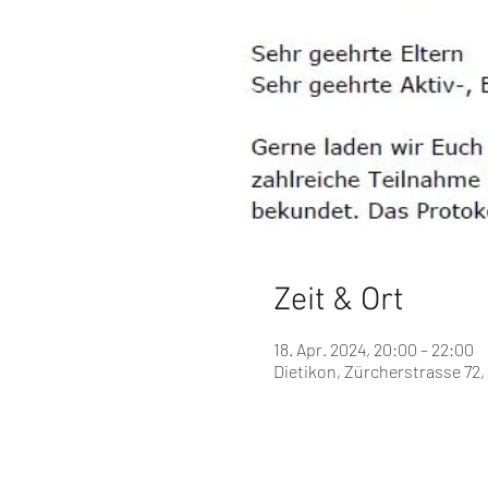
Zeit & Ort
18. Apr. 2024, 20:00 – 22:00
Dietikon, Zürcherstrasse 72,