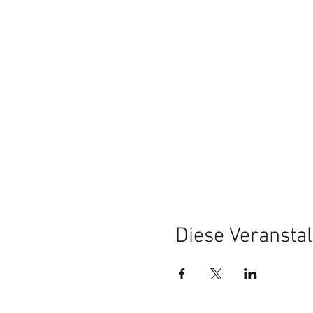
Diese Veranstal