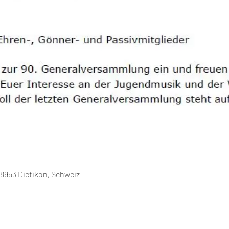
 8953 Dietikon, Schweiz