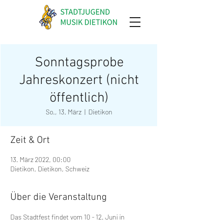
Sonntagsprobe
Jahreskonzert (nicht
öffentlich)
So., 13. März
  |  
Dietikon
Zeit & Ort
13. März 2022, 00:00
Dietikon, Dietikon, Schweiz
Über die Veranstaltung
Das Stadtfest findet vom 10 - 12. Juni in 