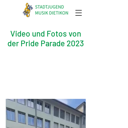
Video und Fotos von
der Pride Parade 2023