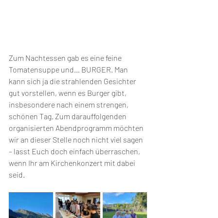
Zum Nachtessen gab es eine feine 
Tomatensuppe und… BURGER. Man 
kann sich ja die strahlenden Gesichter 
gut vorstellen, wenn es Burger gibt, 
insbesondere nach einem strengen, 
schönen Tag. Zum darauffolgenden 
organisierten Abendprogramm möchten 
wir an dieser Stelle noch nicht viel sagen 
– lasst Euch doch einfach überraschen, 
wenn Ihr am Kirchenkonzert mit dabei 
seid.