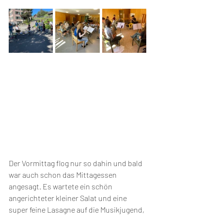
Der Vormittag flog nur so dahin und bald 
war auch schon das Mittagessen 
angesagt. Es wartete ein schön 
angerichteter kleiner Salat und eine 
super feine Lasagne auf die Musikjugend, 