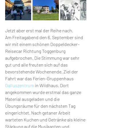
Jetzt aber erst mal der Reihe nach.
Am Freitagabend den 6. September sind 
wir mit einem schönen Doppeldecker-
Reisecar Richtung Toggenburg 
aufgebrochen. Die Stimmung war sehr 
gut und alle freuten sich auf das 
bevorstehende Wochenende. Ziel der 
Fahrt war das Ferien-Gruppenhaus 
Galluszentrum
 in Wildhaus. Dort 
angekommen wurde erstmal das ganze 
Material ausgeladen und die 
Übungsräume für den nächsten Tag 
eingerichtet. Nach getaner Arbeit 
warteten Kuchen und Getränke als kleine 
Stärkung auf die Musikanten und 