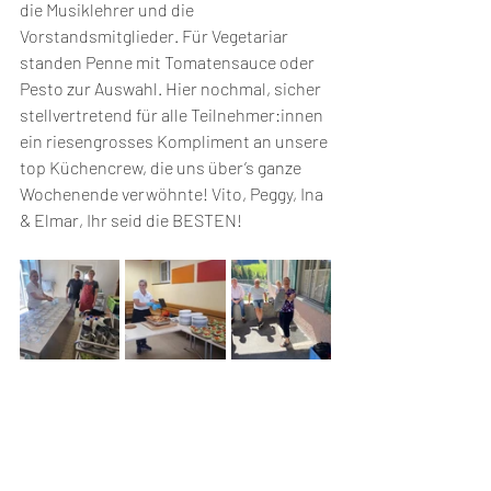
die Musiklehrer und die 
Vorstandsmitglieder. Für Vegetariar 
standen Penne mit Tomatensauce oder 
Pesto zur Auswahl. Hier nochmal, sicher 
stellvertretend für alle Teilnehmer:innen 
ein riesengrosses Kompliment an unsere 
top Küchencrew, die uns über’s ganze 
Wochenende verwöhnte! Vito, Peggy, Ina 
& Elmar, Ihr seid die BESTEN!