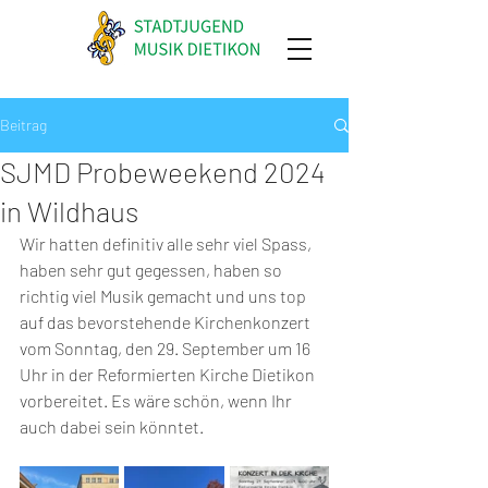
Beitrag
SJMD Probeweekend 2024
in Wildhaus
Wir hatten definitiv alle sehr viel Spass, 
haben sehr gut gegessen, haben so 
richtig viel Musik gemacht und uns top 
auf das bevorstehende Kirchenkonzert 
vom Sonntag, den 29. September um 16 
Uhr in der Reformierten Kirche Dietikon 
vorbereitet. Es wäre schön, wenn Ihr 
auch dabei sein könntet.