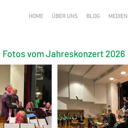
HOME
ÜBER UNS
BLOG
MEDIEN
Fotos vom Jahreskonzert 2026