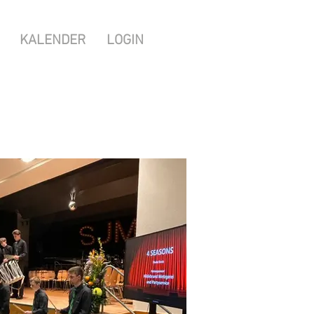
KALENDER
LOGIN